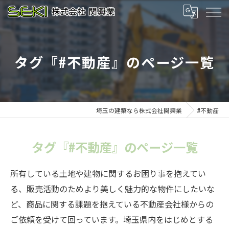
タグ『#不動産』のページ一覧
埼玉の建築なら株式会社関興業
#不動産
タグ『#不動産』のページ一覧
所有している土地や建物に関するお困り事を抱えてい
る、販売活動のためより美しく魅力的な物件にしたいな
ど、商品に関する課題を抱えている不動産会社様からの
ご依頼を受けて回っています。埼玉県内をはじめとする