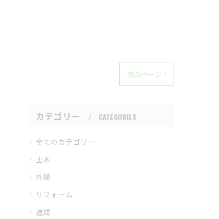
次のページ >
カテゴリー
CATEGORIES
全てのカテゴリー
土木
外構
リフォーム
造成