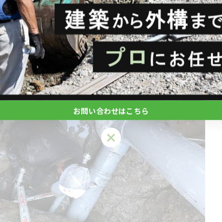
お問い合わせはこちら
お問い合わせはこちら