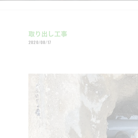
取り出し工事
2020/08/17