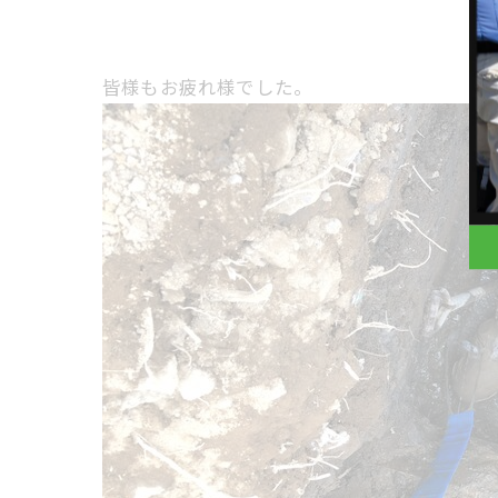
皆様もお疲れ様でした。