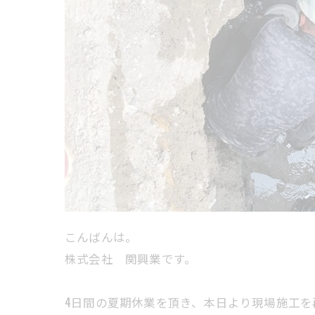
こんばんは。
株式会社 関興業です。
4日間の夏期休業を頂き、本日より現場施工を