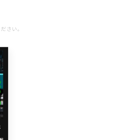
ください。