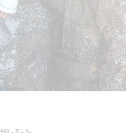
再開しました。