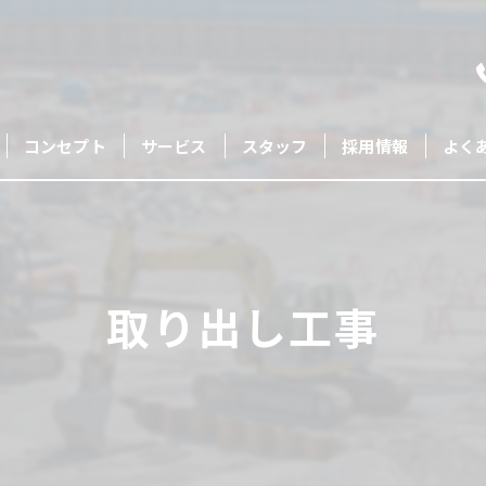
コンセプト
サービス
スタッフ
採用情報
よく
取り出し工事