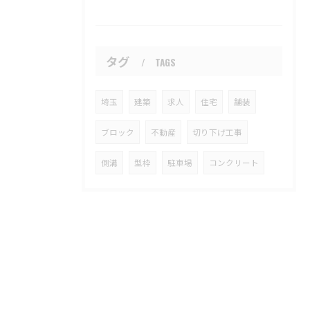
タグ
TAGS
埼玉
建築
求人
住宅
舗装
ブロック
不動産
切り下げ工事
側溝
型枠
駐車場
コンクリート