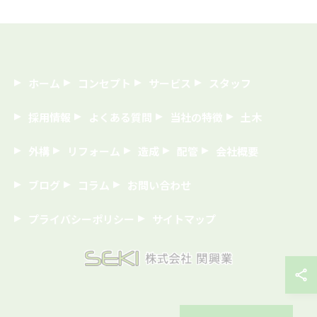
ホーム
コンセプト
サービス
スタッフ
採用情報
よくある質問
当社の特徴
土木
外構
リフォーム
造成
配管
会社概要
ブログ
コラム
お問い合わせ
プライバシーポリシー
サイトマップ