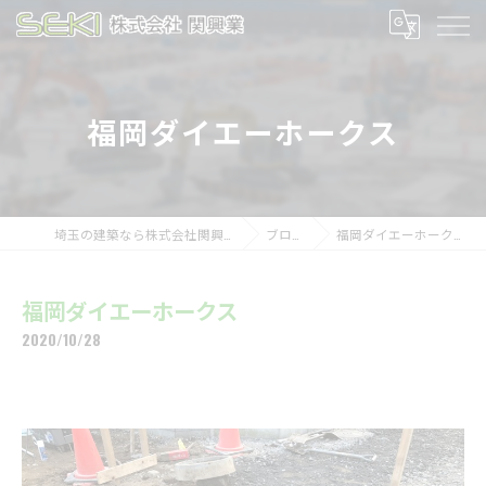
福岡ダイエーホークス
埼玉の建築なら株式会社関興業
ブログ
福岡ダイエーホークス
福岡ダイエーホークス
2020/10/28