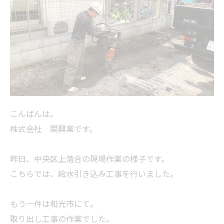
こんばんは。
株式会社 関興業です。
昨日、中央区上落合の現場作業の様子です。
こちらでは、給水引き込み工事を行いました。
もう一件は和光市にて。
取り出し工事の作業でした。