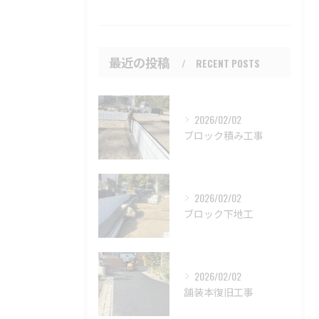
最近の投稿
RECENT POSTS
2026/02/02
ブロック積み工事
2026/02/02
ブロック下地工
2026/02/02
舗装本復旧工事