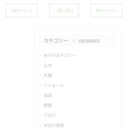
< 前のページ
一覧に戻る
次のページ >
カテゴリー
CATEGORIES
全てのカテゴリー
土木
外構
リフォーム
造成
配管
ブログ
本日の現場