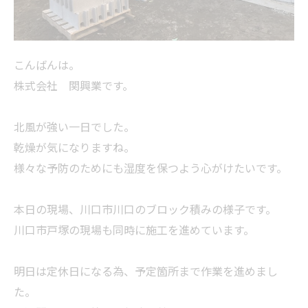
こんばんは。
株式会社 関興業です。
北風が強い一日でした。
乾燥が気になりますね。
様々な予防のためにも湿度を保つよう心がけたいです。
本日の現場、川口市川口のブロック積みの様子です。
川口市戸塚の現場も同時に施工を進めています。
明日は定休日になる為、予定箇所まで作業を進めまし
た。