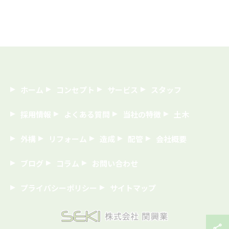
ホーム
コンセプト
サービス
スタッフ
採用情報
よくある質問
当社の特徴
土木
外構
リフォーム
造成
配管
会社概要
ブログ
コラム
お問い合わせ
プライバシーポリシー
サイトマップ