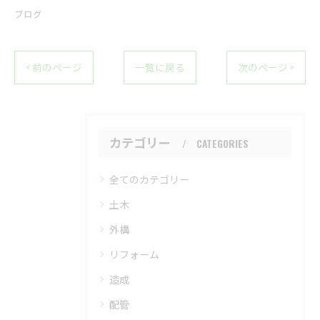
ブログ
< 前のページ
一覧に戻る
次のページ >
カテゴリー
CATEGORIES
全てのカテゴリー
土木
外構
リフォーム
造成
配管