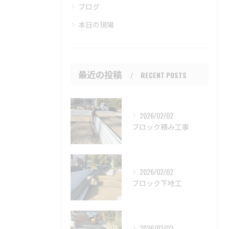
ブログ
本日の現場
最近の投稿
RECENT POSTS
2026/02/02
ブロック積み工事
2026/02/02
ブロック下地工
2026/02/02