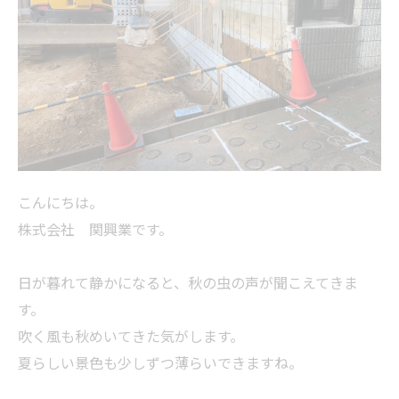
こんにちは。
株式会社 関興業です。
日が暮れて静かになると、秋の虫の声が聞こえてきま
す。
吹く風も秋めいてきた気がします。
夏らしい景色も少しずつ薄らいできますね。