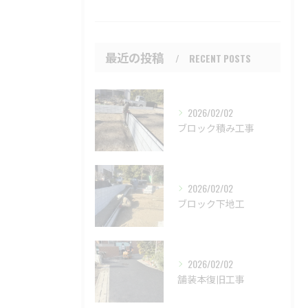
最近の投稿
RECENT POSTS
2026/02/02
ブロック積み工事
2026/02/02
ブロック下地工
2026/02/02
舗装本復旧工事