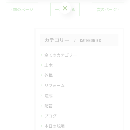
お問い合わせはこちら
< 前のページ
一覧に戻る
次のページ >
カテゴリー
CATEGORIES
全てのカテゴリー
土木
外構
リフォーム
造成
配管
ブログ
本日の現場