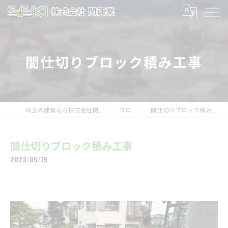
間仕切りブロック積み工事
埼玉の建築なら株式会社関興業
ブログ
間仕切りブロック積み工事
間仕切りブロック積み工事
2023/05/19