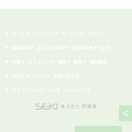
ホーム
コンセプト
サービス
スタッフ
採用情報
よくある質問
当社の特徴
土木
外構
リフォーム
造成
配管
会社概要
ブログ
コラム
お問い合わせ
プライバシーポリシー
サイトマップ
© 2026 埼玉の建築なら株式会社関興業 ALL RIGHTS RESERVED.