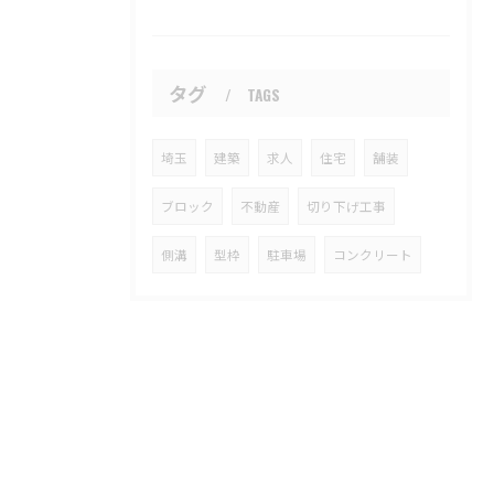
タグ
TAGS
埼玉
建築
求人
住宅
舗装
ブロック
不動産
切り下げ工事
側溝
型枠
駐車場
コンクリート