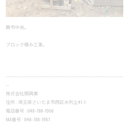
蕨市中央。
ブロック積み工事。
--------------------------------------------------------------------
--
株式会社関興業
住所 : 埼玉県さいたま市西区水判土41-1
電話番号 : 048-788-1956
FAX番号 : 048-788-1957