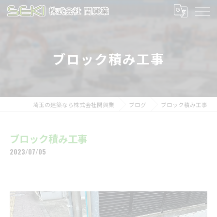
ブロック積み工事
埼玉の建築なら株式会社関興業
ブログ
ブロック積み工事
ブロック積み工事
2023/07/05