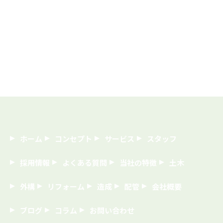
ホーム
コンセプト
サービス
スタッフ
採用情報
よくある質問
当社の特徴
土木
外構
リフォーム
造成
配管
会社概要
ブログ
コラム
お問い合わせ