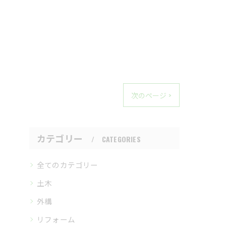
次のページ >
カテゴリー
CATEGORIES
全てのカテゴリー
土木
外構
リフォーム