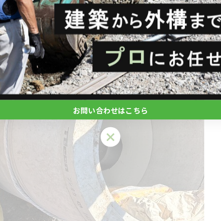
お問い合わせはこちら
お問い合わせはこちら