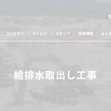
コンセプト
サービス
スタッフ
採用情報
よく
給排水取出し工事