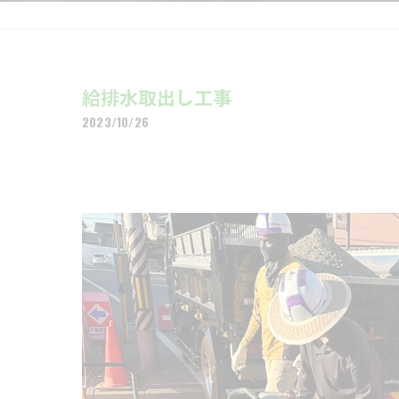
給排水取出し工事
2023/10/26