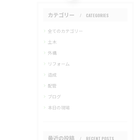
カテゴリー
CATEGORIES
全てのカテゴリー
土木
外構
リフォーム
造成
配管
ブログ
本日の現場
最近の投稿
RECENT POSTS