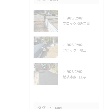
2026/02/02
ブロック積み工事
2026/02/02
ブロック下地工
2026/02/02
舗装本復旧工事
タグ
TAGS