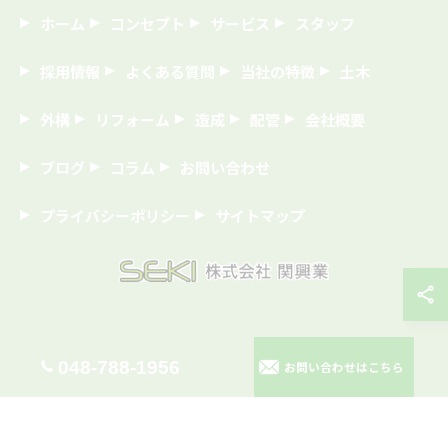
ホーム
コンセプト
サービス
スタッフ
採用情報
よくある質問
当社の特徴
土木
外構
リフォーム
造成
配管
会社概要
ブログ
コラム
お問い合わせ
プライバシーポリシー
サイトマップ
© 2026 埼玉の建築なら株式会社関興業 ALL RIGHTS RESERVED.
048-788-1956
お問い合わせはこちら