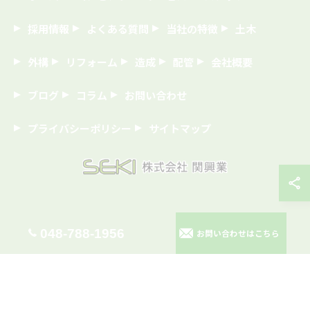
採用情報
よくある質問
当社の特徴
土木
外構
リフォーム
造成
配管
会社概要
ブログ
コラム
お問い合わせ
プライバシーポリシー
サイトマップ
© 2026 埼玉の建築なら株式会社関興業 ALL RIGHTS RESERVED.
048-788-1956
お問い合わせはこちら