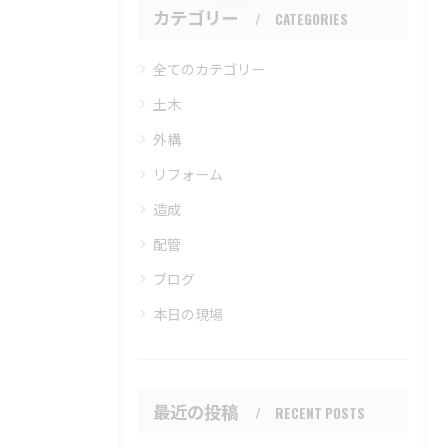
カテゴリー
CATEGORIES
全てのカテゴリー
土木
外構
リフォーム
造成
配管
ブログ
本日の現場
最近の投稿
RECENT POSTS