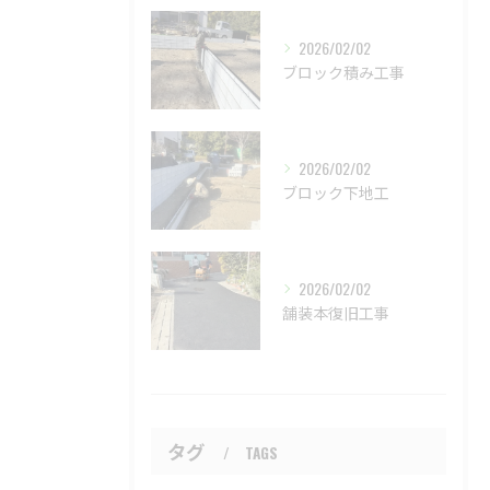
2026/02/02
ブロック積み工事
2026/02/02
ブロック下地工
2026/02/02
舗装本復旧工事
タグ
TAGS