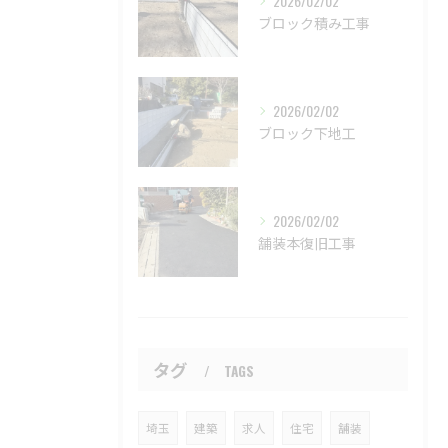
2026/02/02
ブロック積み工事
2026/02/02
ブロック下地工
2026/02/02
舗装本復旧工事
タグ
TAGS
埼玉
建築
求人
住宅
舗装