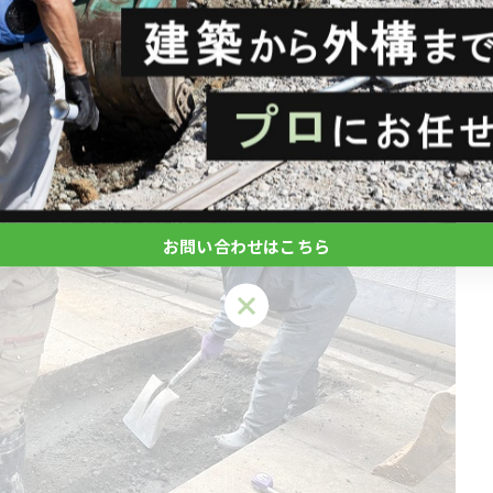
お問い合わせはこちら
お問い合わせはこちら