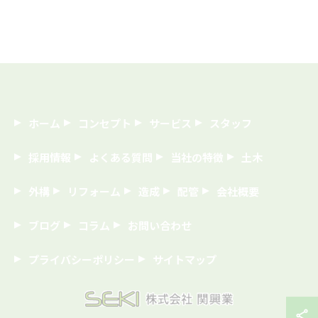
ホーム
コンセプト
サービス
スタッフ
採用情報
よくある質問
当社の特徴
土木
外構
リフォーム
造成
配管
会社概要
ブログ
コラム
お問い合わせ
プライバシーポリシー
サイトマップ