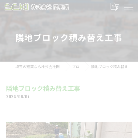
隣地ブロック積み替え工事
埼玉の建築なら株式会社関興業
ブログ
隣地ブロック積み替え工事
隣地ブロック積み替え工事
2024/06/07