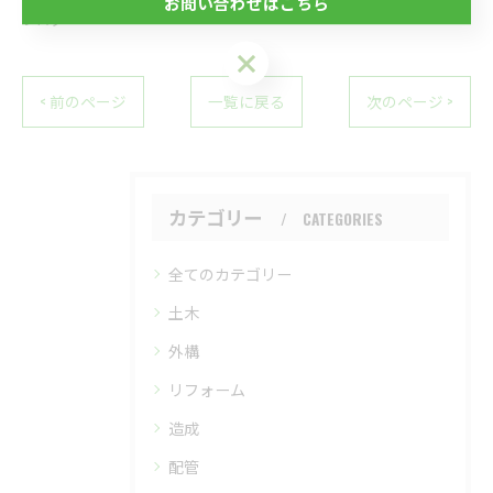
お問い合わせはこちら
ブログ
お問い合わせはこちら
< 前のページ
一覧に戻る
次のページ >
カテゴリー
CATEGORIES
全てのカテゴリー
土木
外構
リフォーム
造成
配管