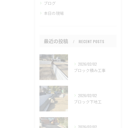
ブログ
本日の現場
最近の投稿
RECENT POSTS
2026/02/02
ブロック積み工事
2026/02/02
ブロック下地工
2026/02/02