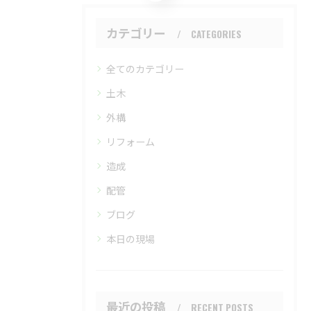
カテゴリー
CATEGORIES
全てのカテゴリー
土木
外構
リフォーム
造成
配管
ブログ
本日の現場
最近の投稿
RECENT POSTS