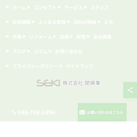
ホーム
コンセプト
サービス
スタッフ
採用情報
よくある質問
当社の特徴
土木
外構
リフォーム
造成
配管
会社概要
ブログ
コラム
お問い合わせ
プライバシーポリシー
サイトマップ
© 2026 埼玉の建築なら株式会社関興業 ALL RIGHTS RESERVED.
048-788-1956
お問い合わせはこちら