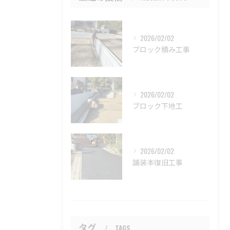
2026/02/02
ブロック積み工事
2026/02/02
ブロック下地工
2026/02/02
舗装本復旧工事
タグ
TAGS