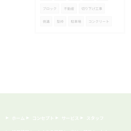
ブロック
不動産
切り下げ工事
側溝
型枠
駐車場
コンクリート
ホーム
コンセプト
サービス
スタッフ