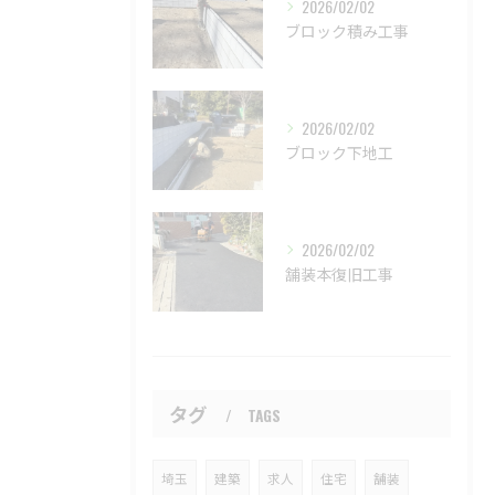
2026/02/02
ブロック積み工事
2026/02/02
ブロック下地工
2026/02/02
舗装本復旧工事
タグ
TAGS
埼玉
建築
求人
住宅
舗装