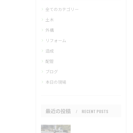
全てのカテゴリー
土木
外構
リフォーム
造成
配管
ブログ
本日の現場
最近の投稿
RECENT POSTS