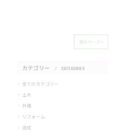
次のページ >
カテゴリー
CATEGORIES
全てのカテゴリー
土木
外構
リフォーム
造成