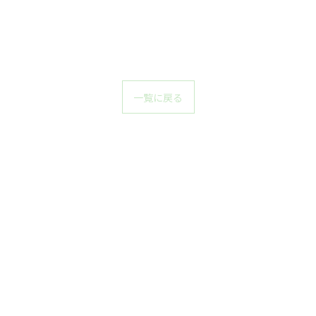
一覧に戻る