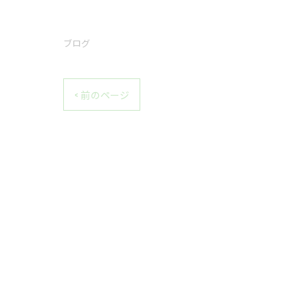
ブログ
< 前のページ