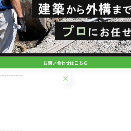
お問い合わせはこちら
-------------
お問い合わせはこちら
-------------