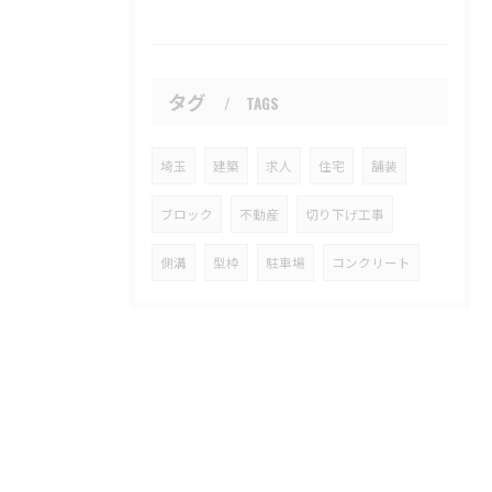
タグ
TAGS
埼玉
建築
求人
住宅
舗装
ブロック
不動産
切り下げ工事
側溝
型枠
駐車場
コンクリート