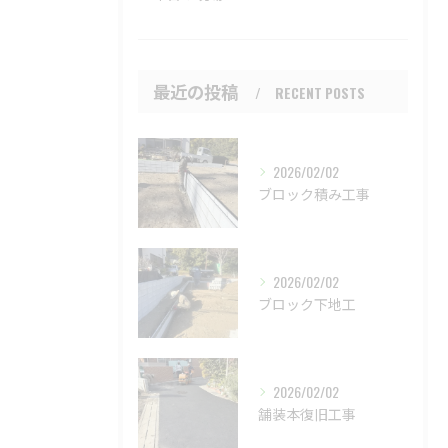
最近の投稿
RECENT POSTS
2026/02/02
ブロック積み工事
2026/02/02
ブロック下地工
2026/02/02
舗装本復旧工事