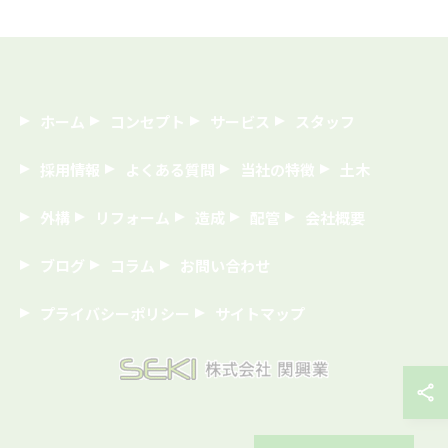
ホーム
コンセプト
サービス
スタッフ
採用情報
よくある質問
当社の特徴
土木
外構
リフォーム
造成
配管
会社概要
ブログ
コラム
お問い合わせ
プライバシーポリシー
サイトマップ