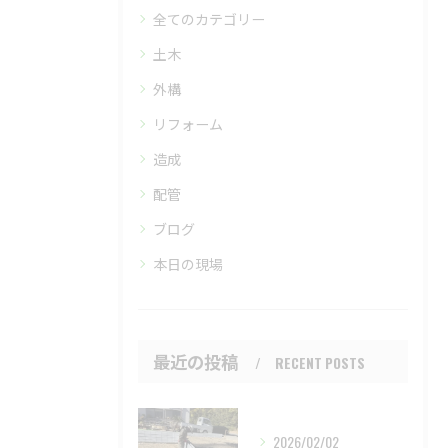
全てのカテゴリー
土木
外構
リフォーム
造成
配管
ブログ
本日の現場
最近の投稿
RECENT POSTS
2026/02/02