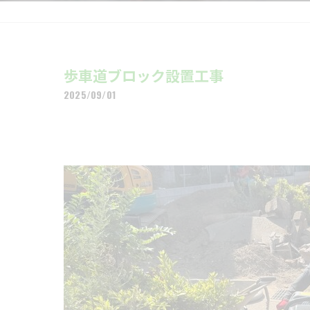
歩車道ブロック設置工事
2025/09/01