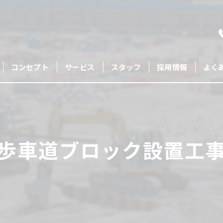
コンセプト
サービス
スタッフ
採用情報
よく
歩車道ブロック設置工