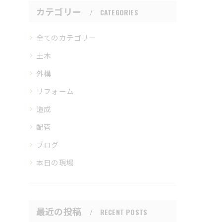
カテゴリー
CATEGORIES
全てのカテゴリー
土木
外構
リフォーム
造成
配管
ブログ
本日の現場
最近の投稿
RECENT POSTS