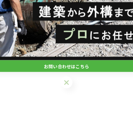
お問い合わせはこちら
お問い合わせはこちら